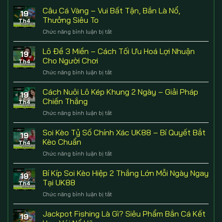
Game bài UK88
mang đến chương trình hoàn trả
Câu Cá Vàng – Vui Bất Tận, Bắn Là Nổ,
19
Thưởng Siêu To
Th4
10% cho mọi giao dịch thua. Điều này giúp người
Chức năng bình luận bị tắt
ở
chơi giảm bớt rủi ro và có thêm động lực tiếp tục
Câu
tham gia. Nếu bạn thua 1 triệu đồng, bạn sẽ nhận lại
Cá
Lô Đề 3 Miền – Cách Tối Ưu Hoá Lợi Nhuận
19
Vàng
100.000 VNĐ vào tài khoản của mình, giúp phục hồi
Cho Người Chơi
Th4
–
nhanh chóng và tiếp tục cuộc chơi.
Chức năng bình luận bị tắt
ở
Vui
Lô
Bất
Đề
Cách Nuôi Lô Kép Khung 2 Ngày – Giải Pháp
Tận,
19
3
Bắn
Chiến Thắng
Th4
Miền
Là
Chức năng bình luận bị tắt
ở
–
Nổ,
Cách
Cách
Thưởng
Nuôi
Soi Kèo Tỷ Số Chính Xác UK88 – Bí Quyết Bắt
Tối
Siêu
19
Lô
Ưu
Kèo Chuẩn
To
Th4
Kép
Hoá
Chức năng bình luận bị tắt
ở
Khung
Lợi
Soi
2
Nhuận
Kèo
Bí Kíp Soi Kèo Hiệp 2 Thắng Lớn Mỗi Ngày Ngay
Ngày
Cho
19
Tỷ
–
Tại UK88
Người
Th4
Số
Giải
Chơi
Chức năng bình luận bị tắt
ở
Chính
Pháp
Đừng bỏ lỡ các khuyến mãi nóng hổi từ UK88
Bí
Xác
Chiến
Kíp
Jackpot Fishing Là Gì? Siêu Phẩm Bắn Cá Kết
UK88
Thắng
19
Soi
–