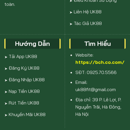
Điều Khoản Sử Dụng
đấu thể thao, thẻ quà tặng, hoặc những chuyến du
toàn.
lịch đẳng cấp.
Liên Hệ UK88
Tác Giả UK88
Chương trình quà tặng sinh nhật cực khủng
Luôn có các chương trình chào đón sinh nhật cho
hội viên với các ưu đãi đặc biệt từ nhà cái
UK88
.
Hướng Dẫn
Tìm Hiểu
Mỗi người chơi sẽ nhận được một phần quà trị giá
Website:
lên đến 500 triệu đồng trong ngày sinh nhật. Đây là
Tải App UK88
https://bch.co.com/
món quà từ nhà cái dành riêng cho hội viên, giúp mọi
Đăng Ký UK88
người có thêm nhiều cơ hội chiến thắng trong các
SĐT:
0925.70.5566
trò chơi.
Đăng Nhập UK88
Email:
uk88fit@gmail.com
Kết luận
Nạp Tiền UK88
Địa chỉ:
39 P. Lê Lợi, P.
Game bài UK88
là một sân chơi tuyệt vời nới
Rút Tiền UK88
Nguyễn Trãi, Hà Đông,
người chơi có thể tận hưởng những trải nghiệm thú
Hà Nội
Khuyến Mãi UK88
vị và kịch tính. Kho game đa dạng, từ những tựa
game bài quen thuộc đến các phiên bản cải tiến,
UK88 mang đến một sân chơi đầy kịch tính. Sự kết