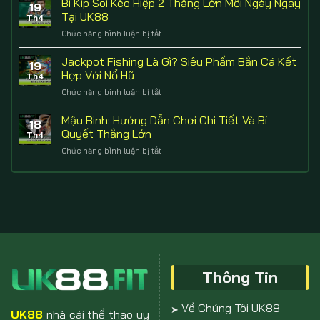
Bí Kíp Soi Kèo Hiệp 2 Thắng Lớn Mỗi Ngày Ngay
Ngày
Cho
19
Tỷ
–
Tại UK88
Người
Th4
Số
Giải
Chơi
Chức năng bình luận bị tắt
ở
Chính
Pháp
Bí
Xác
Chiến
Kíp
Jackpot Fishing Là Gì? Siêu Phẩm Bắn Cá Kết
UK88
Thắng
19
Soi
–
Hợp Với Nổ Hũ
Th4
Kèo
Bí
Chức năng bình luận bị tắt
ở
Hiệp
Quyết
Jackpot
2
Bắt
Fishing
Mậu Binh: Hướng Dẫn Chơi Chi Tiết Và Bí
Thắng
Kèo
18
Là
Lớn
Quyết Thắng Lớn
Chuẩn
Th4
Gì?
Mỗi
Chức năng bình luận bị tắt
ở
Siêu
Ngày
Mậu
Phẩm
Ngay
Binh:
Bắn
Tại
Hướng
Cá
UK88
Dẫn
Kết
Chơi
Hợp
Chi
Với
Tiết
Nổ
Và
Hũ
Bí
Quyết
Thông Tin
Thắng
Lớn
Về Chúng Tôi UK88
UK88
nhà cái thể thao uy