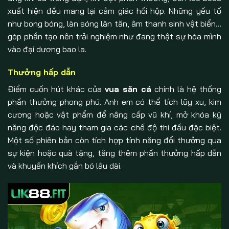
xuất hiện đều mang lại cảm giác hồi hộp. Những yếu tố
như bong bóng, làn sóng lăn tăn, âm thanh sinh vật biển…
góp phần tạo nên trải nghiệm như đang thật sự hòa mình
vào đại dương bao la.
Thưởng hấp dẫn
Điểm cuốn hút khác của
vua săn cá
chính là hệ thống
phần thưởng phong phú. Anh em có thể tích lũy xu, kim
cương hoặc vật phẩm để nâng cấp vũ khí, mở khóa kỹ
năng độc đáo hay tham gia các chế độ thi đấu đặc biệt.
Một số phiên bản còn tích hợp tính năng đổi thưởng qua
sự kiện hoặc quà tặng, tăng thêm phần thưởng hấp dẫn
và khuyến khích gắn bó lâu dài.