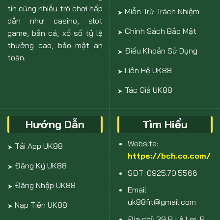
tín cùng nhiều trò chơi hấp
Miễn Trừ Trách Nhiệm
dẫn như casino, slot
Chính Sách Bảo Mật
game, bắn cá, xổ số tỷ lệ
thưởng cao, bảo mật an
Điều Khoản Sử Dụng
toàn.
Liên Hệ UK88
Tác Giả UK88
Hướng Dẫn
Tìm Hiểu
Website:
Tải App UK88
https://bch.co.com/
Đăng Ký UK88
SĐT:
0925.70.5566
Đăng Nhập UK88
Email:
uk88fit@gmail.com
Nạp Tiền UK88
Địa chỉ:
39 P. Lê Lợi, P.