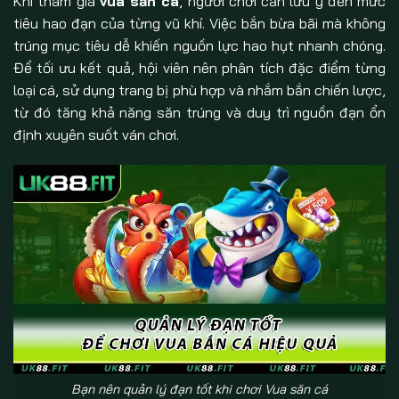
Khi tham gia
vua săn cá
, người chơi cần lưu ý đến mức
tiêu hao đạn của từng vũ khí. Việc bắn bừa bãi mà không
trúng mục tiêu dễ khiến nguồn lực hao hụt nhanh chóng.
Để tối ưu kết quả, hội viên nên phân tích đặc điểm từng
loại cá, sử dụng trang bị phù hợp và nhắm bắn chiến lược,
từ đó tăng khả năng săn trúng và duy trì nguồn đạn ổn
định xuyên suốt ván chơi.
Bạn nên quản lý đạn tốt khi chơi Vua săn cá