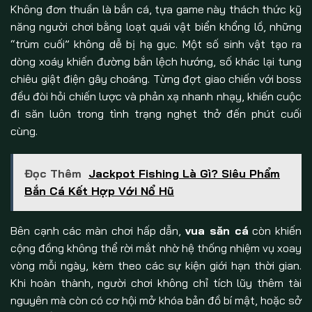
Không đơn thuần là bắn cá, tựa game này thách thức kỹ
năng người chơi bằng loạt quái vật biển khổng lồ, những
“trùm cuối” không dễ bị hạ gục. Một số sinh vật tạo ra
dòng xoáy khiến đường bắn lệch hướng, số khác lại tung
chiêu giật điện gây choáng. Từng đợt giao chiến với boss
đều đòi hỏi chiến lược và phản xạ nhanh nhạy, khiến cuộc
đi săn luôn trong tình trạng nghẹt thở đến phút cuối
cùng.
Đọc Thêm
Jackpot Fishing Là Gì? Siêu Phẩm
Bắn Cá Kết Hợp Với Nổ Hũ
Bên cạnh các màn chơi hấp dẫn,
vua săn cá
còn khiến
cộng đồng không thể rời mắt nhờ hệ thống nhiệm vụ xoay
vòng mỗi ngày, kèm theo các sự kiện giới hạn thời gian.
Khi hoàn thành, người chơi không chỉ tích lũy thêm tài
nguyên mà còn có cơ hội mở khóa bản đồ bí mật, hoặc sở